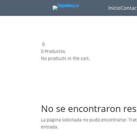
Inicio
Contac
0
0
Productos
No products in the cart.
No se encontraron res
La página solicitada no pudo encontrarse. Trat
entrada.